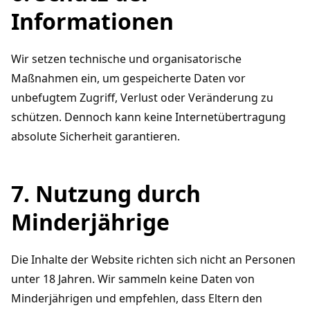
Informationen
Wir setzen technische und organisatorische
Maßnahmen ein, um gespeicherte Daten vor
unbefugtem Zugriff, Verlust oder Veränderung zu
schützen. Dennoch kann keine Internetübertragung
absolute Sicherheit garantieren.
7. Nutzung durch
Minderjährige
Die Inhalte der Website richten sich nicht an Personen
unter 18 Jahren. Wir sammeln keine Daten von
Minderjährigen und empfehlen, dass Eltern den