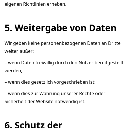
eigenen Richtlinien erheben.
5. Weitergabe von Daten
Wir geben keine personenbezogenen Daten an Dritte
weiter, außer:
– wenn Daten freiwillig durch den Nutzer bereitgestellt
werden;
– wenn dies gesetzlich vorgeschrieben ist;
– wenn dies zur Wahrung unserer Rechte oder
Sicherheit der Website notwendig ist.
6. Schutz der