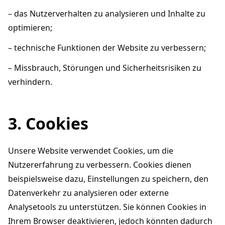
– das Nutzerverhalten zu analysieren und Inhalte zu
optimieren;
– technische Funktionen der Website zu verbessern;
– Missbrauch, Störungen und Sicherheitsrisiken zu
verhindern.
3. Cookies
Unsere Website verwendet Cookies, um die
Nutzererfahrung zu verbessern. Cookies dienen
beispielsweise dazu, Einstellungen zu speichern, den
Datenverkehr zu analysieren oder externe
Analysetools zu unterstützen. Sie können Cookies in
Ihrem Browser deaktivieren, jedoch könnten dadurch