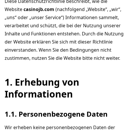
Diese Datenschutzrichtlinie beschreibt, wie die
Website
casinojb.com
(nachfolgend „Website“, „wir“,
„uns“ oder „unser Service“) Informationen sammelt,
verarbeitet und schützt, die bei der Nutzung unserer
Inhalte und Funktionen entstehen. Durch die Nutzung
der Website erklären Sie sich mit dieser Richtlinie
einverstanden. Wenn Sie den Bedingungen nicht
zustimmen, nutzen Sie die Website bitte nicht weiter.
1. Erhebung von
Informationen
1.1. Personenbezogene Daten
Wir erheben keine personenbezogenen Daten der