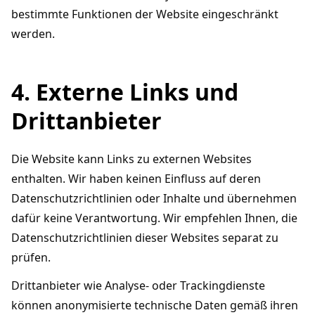
bestimmte Funktionen der Website eingeschränkt
werden.
4. Externe Links und
Drittanbieter
Die Website kann Links zu externen Websites
enthalten. Wir haben keinen Einfluss auf deren
Datenschutzrichtlinien oder Inhalte und übernehmen
dafür keine Verantwortung. Wir empfehlen Ihnen, die
Datenschutzrichtlinien dieser Websites separat zu
prüfen.
Drittanbieter wie Analyse- oder Trackingdienste
können anonymisierte technische Daten gemäß ihren