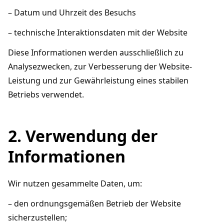
– Datum und Uhrzeit des Besuchs
– technische Interaktionsdaten mit der Website
Diese Informationen werden ausschließlich zu
Analysezwecken, zur Verbesserung der Website-
Leistung und zur Gewährleistung eines stabilen
Betriebs verwendet.
2. Verwendung der
Informationen
Wir nutzen gesammelte Daten, um:
– den ordnungsgemäßen Betrieb der Website
sicherzustellen;