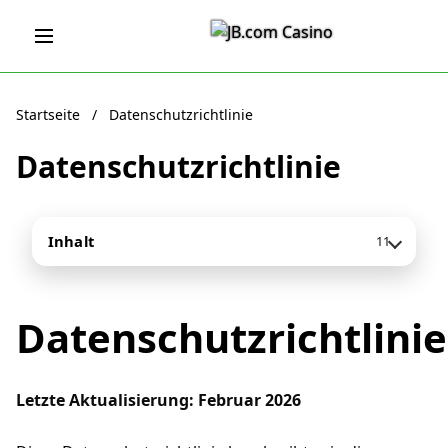
Startseite
/
Datenschutzrichtlinie
Datenschutzrichtlinie
Inhalt
11
Datenschutzrichtlinie
Letzte Aktualisierung: Februar 2026