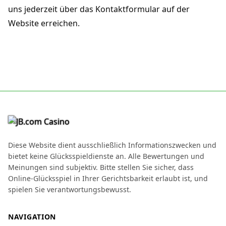
uns jederzeit über das Kontaktformular auf der
Website erreichen.
Diese Website dient ausschließlich Informationszwecken und
bietet keine Glücksspieldienste an. Alle Bewertungen und
Meinungen sind subjektiv. Bitte stellen Sie sicher, dass
Online-Glücksspiel in Ihrer Gerichtsbarkeit erlaubt ist, und
spielen Sie verantwortungsbewusst.
NAVIGATION