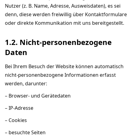
Nutzer (z. B. Name, Adresse, Ausweisdaten), es sei
denn, diese werden freiwillig über Kontaktformulare
oder direkte Kommunikation mit uns bereitgestellt.
1.2. Nicht-personenbezogene
Daten
Bei Ihrem Besuch der Website können automatisch
nicht-personenbezogene Informationen erfasst
werden, darunter:
– Browser- und Gerätedaten
– IP-Adresse
– Cookies
– besuchte Seiten