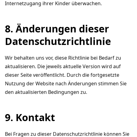
Internetzugang ihrer Kinder überwachen.
8. Änderungen dieser
Datenschutzrichtlinie
Wir behalten uns vor, diese Richtlinie bei Bedarf zu
aktualisieren. Die jeweils aktuelle Version wird auf
dieser Seite veröffentlicht. Durch die fortgesetzte
Nutzung der Website nach Änderungen stimmen Sie
den aktualisierten Bedingungen zu.
9. Kontakt
Bei Fragen zu dieser Datenschutzrichtlinie können Sie