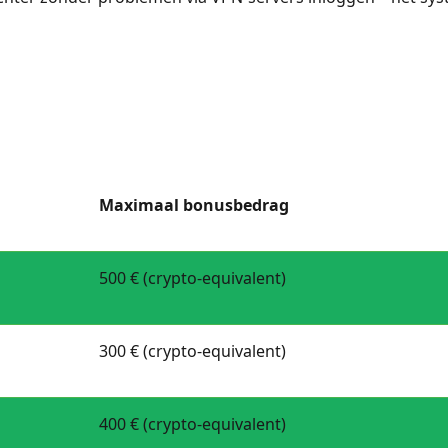
Maximaal bonusbedrag
500 € (crypto-equivalent)
300 € (crypto-equivalent)
400 € (crypto-equivalent)