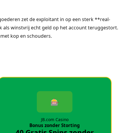
oederen zet de exploitant in op een sterk **real-
als winstvrij echt geld op het account teruggestort.
l met kop en schouders.
🎰
JB.com Casino
Bonus zonder Storting
40 Gratis Spins zonder