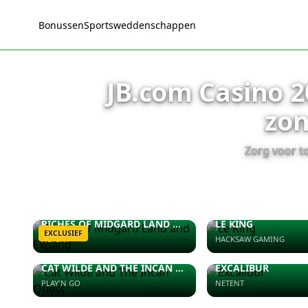
Bonussen
Sportsweddenschappen
JB.com Casino 2
zon
Zorg voor t
RICHES OF MIDGARD LAND AND EXPAND
LE KING
EXCLUSIEF
NETENT
HACKSAW GAMING
СAT WILDE AND THE INCAN QUEST
EXCALIBUR
PLAY'N GO
NETENT