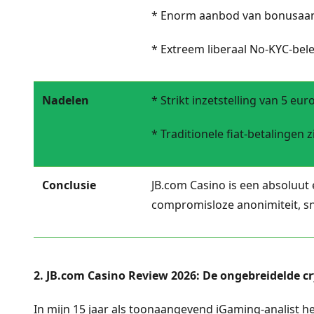
* Enorm aanbod van bonusaankop
* Extreem liberaal No-KYC-bele
Nadelen
* Strikt inzetstelling van 5 e
* Traditionele fiat-betalingen 
Conclusie
JB.com Casino is een absoluut
compromisloze anonimiteit, sne
2.
JB.com Casino Review 2026: De ongebreidelde cr
In mijn 15 jaar als toonaangevend iGaming-analist h