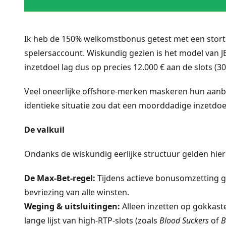
Ik heb de 150% welkomstbonus getest met een stortin
spelersaccount. Wiskundig gezien is het model van J
inzetdoel lag dus op precies 12.000 € aan de slots (
30
Veel oneerlijke offshore-merken maskeren hun aanbi
identieke situatie zou dat een moorddadige inzetdoel
De valkuil
Ondanks de wiskundig eerlijke structuur gelden hie
De Max-Bet-regel:
Tijdens actieve bonusomzetting ge
bevriezing van alle winsten.
Weging & uitsluitingen:
Alleen inzetten op gokkaste
lange lijst van high-RTP-slots (zoals
Blood Suckers
of
B